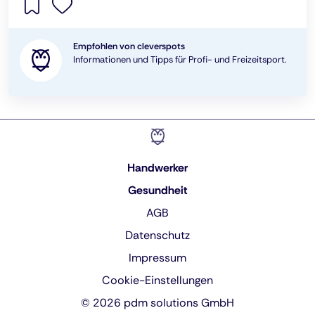
Empfohlen von cleverspots
Informationen und Tipps für Profi- und Freizeitsport.
Handwerker
Gesundheit
AGB
Datenschutz
Impressum
Cookie-Einstellungen
© 2026 pdm solutions GmbH