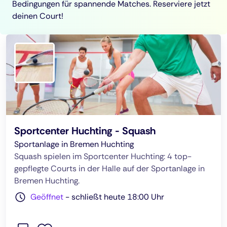
Bedingungen für spannende Matches. Reserviere jetzt
deinen Court!
Sportcenter Huchting - Squash
Sportanlage in Bremen Huchting
Squash spielen im Sportcenter Huchting: 4 top-
gepflegte Courts in der Halle auf der Sportanlage in
Bremen Huchting.
Geöffnet
-
schließt heute 18:00 Uhr