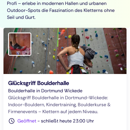
Profi – erlebe in modernen Hallen und urbanen
Outdoor-Spots die Faszination des Kletterns ohne
Seil und Gurt.
Glücksgriff Boulderhalle
Boulderhalle in Dortmund Wickede
Glücksgriff Boulderhalle in Dortmund-Wickede:
Indoor-Bouldern, Kindertraining, Boulderkurse &
Firmenevents – Klettern auf jedem Niveau.
Geöffnet
-
schließt heute 23:00 Uhr