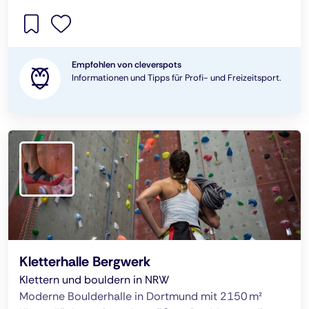
Empfohlen von cleverspots
Informationen und Tipps für Profi- und Freizeitsport.
Kletterhalle Bergwerk
Klettern und bouldern in NRW
Moderne Boulderhalle in Dortmund mit 2150 m²