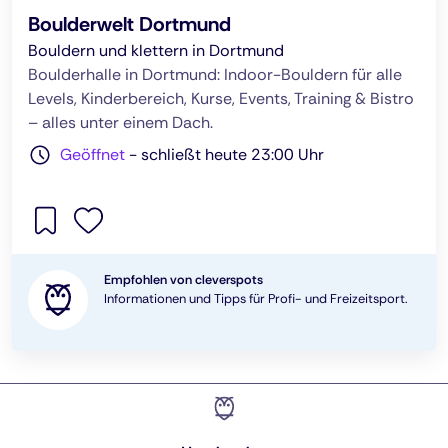
Boulderwelt Dortmund
Bouldern und klettern in Dortmund
Boulderhalle in Dortmund: Indoor-Bouldern für alle
Levels, Kinderbereich, Kurse, Events, Training & Bistro
– alles unter einem Dach.
Geöffnet
-
schließt heute 23:00 Uhr
Empfohlen von cleverspots
Informationen und Tipps für Profi- und Freizeitsport.