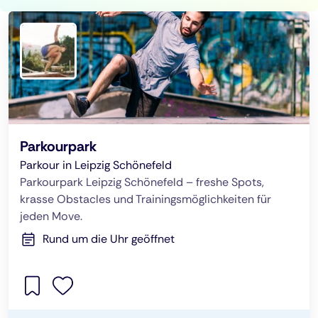
Parkourpark
Parkour in Leipzig Schönefeld
Parkourpark Leipzig Schönefeld – freshe Spots,
krasse Obstacles und Trainingsmöglichkeiten für
jeden Move.
Rund um die Uhr geöffnet