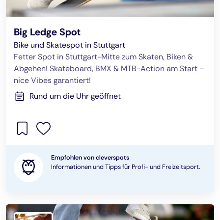
Big Ledge Spot
Bike und Skatespot in Stuttgart
Fetter Spot in Stuttgart-Mitte zum Skaten, Biken &
Abgehen! Skateboard, BMX & MTB-Action am Start –
nice Vibes garantiert!
Rund um die Uhr geöffnet
Empfohlen von cleverspots
Informationen und Tipps für Profi- und Freizeitsport.