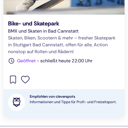
Bike- und Skatepark
BMX und Skaten in Bad Cannstatt
Skaten, Biken, Scootern & mehr – fresher Skatepark
in Stuttgart Bad Cannstatt, offen für alle, Action
nonstop auf Rollen und Rädern!
Geöffnet
-
schließt heute 22:00 Uhr
Empfohlen von cleverspots
Informationen und Tipps für Profi- und Freizeitsport.