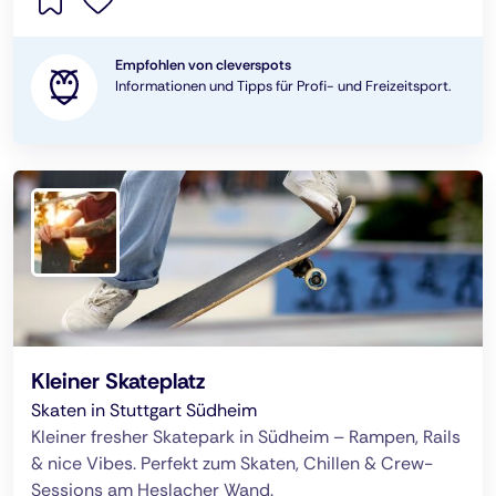
Empfohlen von cleverspots
Informationen und Tipps für Profi- und Freizeitsport.
Kleiner Skateplatz
Skaten in Stuttgart Südheim
Kleiner fresher Skatepark in Südheim – Rampen, Rails
& nice Vibes. Perfekt zum Skaten, Chillen & Crew-
Sessions am Heslacher Wand.