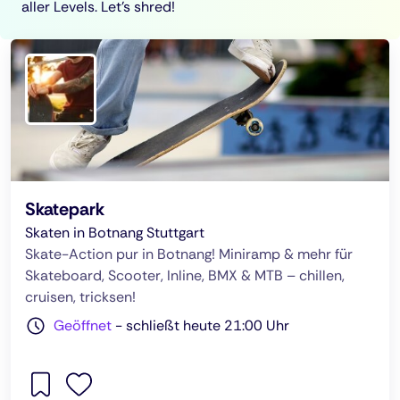
aller Levels. Let's shred!
Skatepark
Skaten in Botnang Stuttgart
Skate-Action pur in Botnang! Miniramp & mehr für
Skateboard, Scooter, Inline, BMX & MTB – chillen,
cruisen, tricksen!
Geöffnet
-
schließt heute 21:00 Uhr