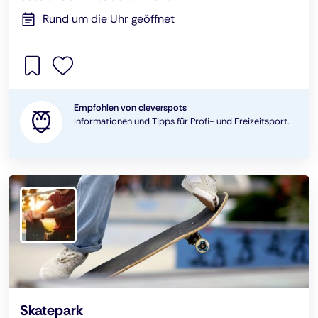
Rund um die Uhr geöffnet
Empfohlen von cleverspots
Informationen und Tipps für Profi- und Freizeitsport.
Skatepark