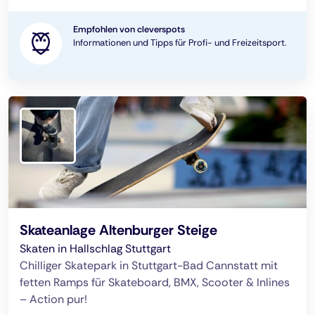
Empfohlen von cleverspots
Informationen und Tipps für Profi- und Freizeitsport.
Skateanlage Altenburger Steige
Skaten in Hallschlag Stuttgart
Chilliger Skatepark in Stuttgart-Bad Cannstatt mit
fetten Ramps für Skateboard, BMX, Scooter & Inlines
– Action pur!