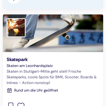
Skatepark
Skaten am Leonhardsplatz
Skaten in Stuttgart-Mitte geht steil! Frische
Skateparks, coole Spots für BMX, Scooter, Boards &
Inlines – Action nonstop!
Rund um die Uhr geöffnet