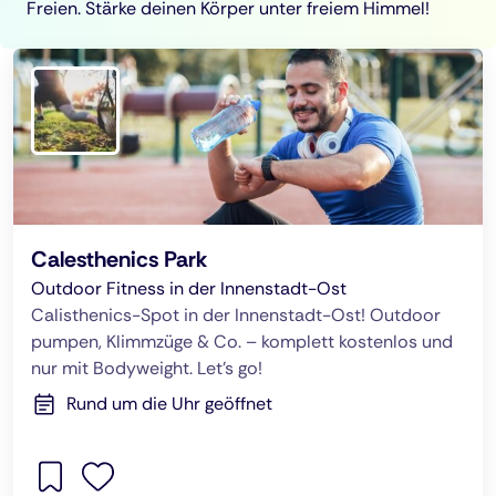
Freien. Stärke deinen Körper unter freiem Himmel!
Calesthenics Park
Outdoor Fitness in der Innenstadt-Ost
Calisthenics-Spot in der Innenstadt-Ost! Outdoor
pumpen, Klimmzüge & Co. – komplett kostenlos und
nur mit Bodyweight. Let's go!
Rund um die Uhr geöffnet