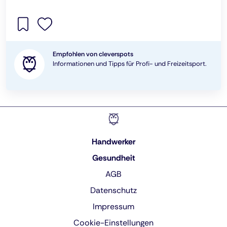
Empfohlen von cleverspots
Informationen und Tipps für Profi- und Freizeitsport.
Handwerker
Gesundheit
AGB
Datenschutz
Impressum
Cookie-Einstellungen