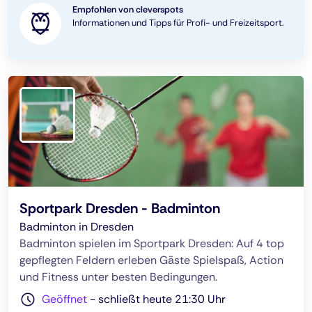
Empfohlen von cleverspots
Informationen und Tipps für Profi- und Freizeitsport.
Sportpark Dresden - Badminton
Badminton in Dresden
Badminton spielen im Sportpark Dresden: Auf 4 top
gepflegten Feldern erleben Gäste Spielspaß, Action
und Fitness unter besten Bedingungen.
Geöffnet
-
schließt heute 21:30 Uhr