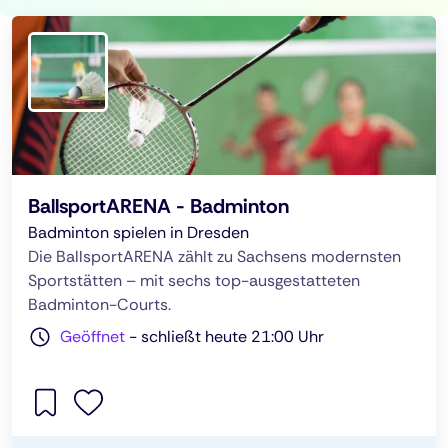
BallsportARENA - Badminton
Badminton spielen in Dresden
Die BallsportARENA zählt zu Sachsens modernsten
Sportstätten – mit sechs top-ausgestatteten
Badminton-Courts.
Geöffnet
-
schließt heute 21:00 Uhr