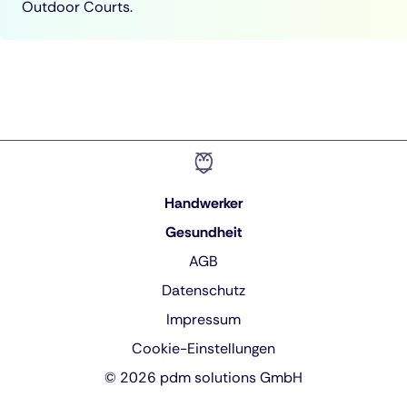
Outdoor Courts.
Handwerker
Gesundheit
AGB
Datenschutz
Impressum
Cookie-Einstellungen
© 2026 pdm solutions GmbH