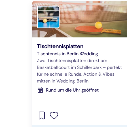
Tischtennisplatten
Tischtennis in Berlin Wedding
Zwei Tischtennisplatten direkt am
Basketballcourt im Schillerpark – perfekt
für ne schnelle Runde, Action & Vibes
mitten in Wedding, Berlin!
Rund um die Uhr geöffnet