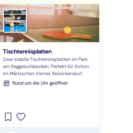
Tischtennisplatten
Zwei stabile Tischtennisplatten im Park
am Seggeluchbecken. Perfekt für Action
im Märkischen Viertel, Reinickendorf.
Rund um die Uhr geöffnet