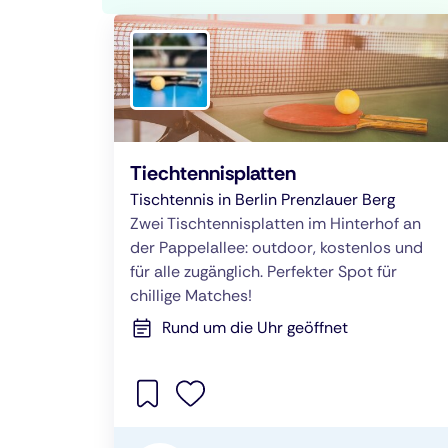
Tiechtennisplatten
Tischtennis in Berlin Prenzlauer Berg
Zwei Tischtennisplatten im Hinterhof an
der Pappelallee: outdoor, kostenlos und
für alle zugänglich. Perfekter Spot für
chillige Matches!
Rund um die Uhr geöffnet