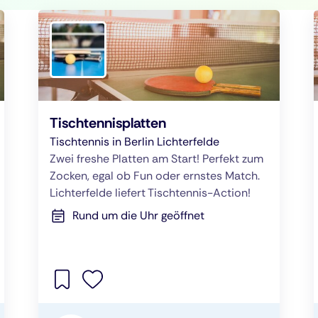
Tischtennisplatten
Tischtennis in Berlin Lichterfelde
Zwei freshe Platten am Start! Perfekt zum
Zocken, egal ob Fun oder ernstes Match.
Lichterfelde liefert Tischtennis-Action!
Rund um die Uhr geöffnet