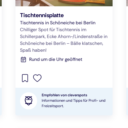
Tischtennisplatte
Tischtennis in Schöneiche bei Berlin
Chilliger Spot für Tischtennis im
Schillerpark, Ecke Ahorn-/Lindenstraße in
Schöneiche bei Berlin – Bälle klatschen,
Spaß haben!
Rund um die Uhr geöffnet
Empfohlen von cleverspots
Informationen und Tipps für Profi- und
Freizeitsport.