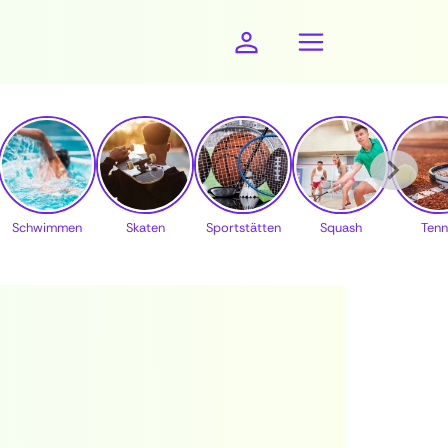
Schwimmen
Skaten
Sportstätten
Squash
Tenn