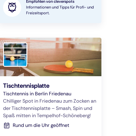
Empfohlen von cleverspots
Informationen und Tipps für Profi- und
Freizeitsport.
Tischtennisplatte
Tischtennis in Berlin Friedenau
Chilliger Spot in Friedenau zum Zocken an
der Tischtennisplatte – Smash, Spin und
Spaß mitten in Tempelhof-Schöneberg!
Rund um die Uhr geöffnet