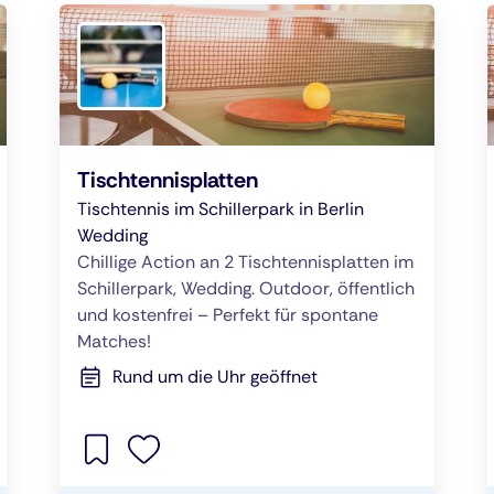
Tischtennisplatten
Tischtennis im Schillerpark in Berlin
Wedding
Chillige Action an 2 Tischtennisplatten im
Schillerpark, Wedding. Outdoor, öffentlich
und kostenfrei – Perfekt für spontane
Matches!
Rund um die Uhr geöffnet