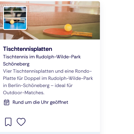
Tischtennisplatten
Tischtennis im Rudolph-Wilde-Park
Schöneberg
Vier Tischtennisplatten und eine Rondo-
Platte für Doppel im Rudolph-Wilde-Park
in Berlin-Schöneberg – ideal für
Outdoor-Matches.
Rund um die Uhr geöffnet