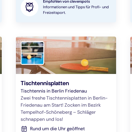
Empfohlen von cleverspots
Informationen und Tipps für Profi- und
Freizeitsport.
Tischtennisplatten
Tischtennis in Berlin Friedenau
Zwei freshe Tischtennisplatten in Berlin-
Friedenau am Start! Zocken im Bezirk
Tempelhof-Schöneberg – Schläger
schnappen und los!
Rund um die Uhr geöffnet