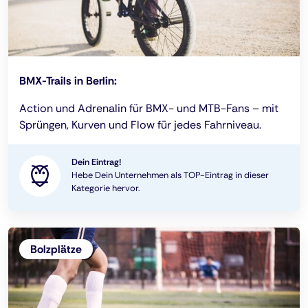
BMX-Trails in Berlin:
Action und Adrenalin für BMX- und MTB-Fans – mit
Sprüngen, Kurven und Flow für jedes Fahrniveau.
Dein Eintrag!
Hebe Dein Unternehmen als TOP-Eintrag in dieser
Kategorie hervor.
Bolzplätze