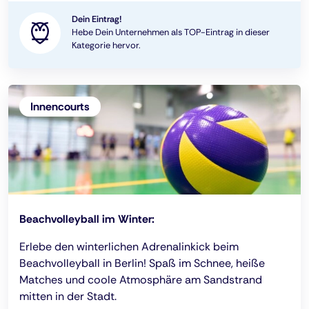
Dein Eintrag!
Hebe Dein Unternehmen als TOP-Eintrag in dieser
Kategorie hervor.
Innencourts
Beachvolleyball im Winter:
Erlebe den winterlichen Adrenalinkick beim
Beachvolleyball in Berlin! Spaß im Schnee, heiße
Matches und coole Atmosphäre am Sandstrand
mitten in der Stadt.