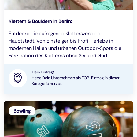
Klettern & Bouldern in Berlin:
Entdecke die aufregende Kletterszene der
Hauptstadt. Von Einsteiger bis Profi – erlebe in
modernen Hallen und urbanen Outdoor-Spots die
Faszination des Kletterns ohne Seil und Gurt.
Dein Eintrag!
Hebe Dein Unternehmen als TOP-Eintrag in dieser
Kategorie hervor.
Bowling