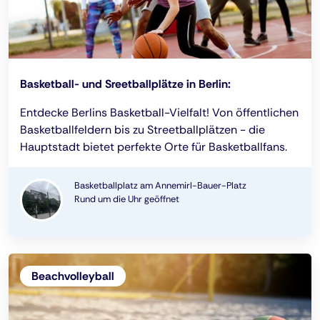
Basketball- und Sreetballplätze in Berlin:
Entdecke Berlins Basketball-Vielfalt! Von öffentlichen
Basketballfeldern bis zu Streetballplätzen - die
Hauptstadt bietet perfekte Orte für Basketballfans.
Basketballplatz am Annemirl-Bauer-Platz
Rund um die Uhr geöffnet
Beachvolleyball