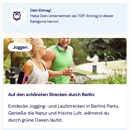
Dein Eintrag!
Hebe Dein Unternehmen als TOP-Eintrag in dieser
Kategorie hervor.
Joggen
Auf den schönsten Strecken durch Berlin:
Entdecke Jogging- und Laufstrecken in Berlins Parks.
Genieße die Natur und frische Luft, während du
durch grüne Oasen läufst.