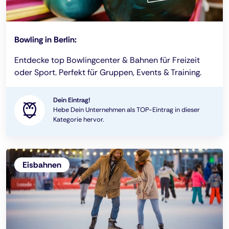
Bowling in Berlin:
Entdecke top Bowlingcenter & Bahnen für Freizeit
oder Sport. Perfekt für Gruppen, Events & Training.
Dein Eintrag!
Hebe Dein Unternehmen als TOP-Eintrag in dieser
Kategorie hervor.
Eisbahnen