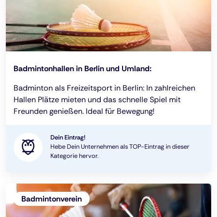
Badmintonhallen in Berlin und Umland:
Badminton als Freizeitsport in Berlin: In zahlreichen
Hallen Plätze mieten und das schnelle Spiel mit
Freunden genießen. Ideal für Bewegung!
Dein Eintrag!
Hebe Dein Unternehmen als TOP-Eintrag in dieser
Kategorie hervor.
Badmintonverein