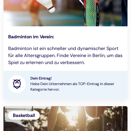
Badminton im Verein:
Badminton ist ein schneller und dynamischer Sport
für alle Altersgruppen. Finde Vereine in Berlin, um das
Spiel zu erlernen und zu verbessern.
Dein Eintrag!
Hebe Dein Unternehmen als TOP-Eintrag in dieser
Kategorie hervor.
Basketball