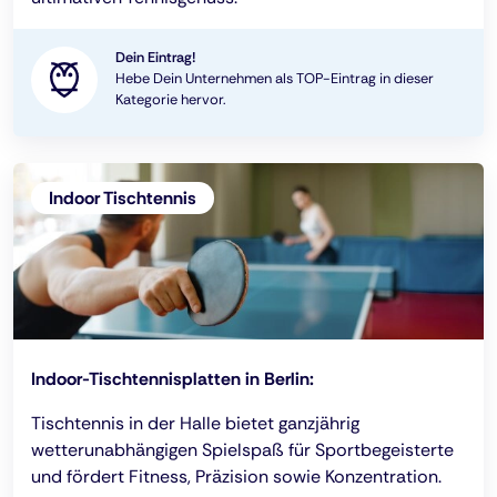
Dein Eintrag!
Hebe Dein Unternehmen als TOP-Eintrag in dieser
Kategorie hervor.
Indoor Tischtennis
Indoor-Tischtennisplatten in Berlin:
Tischtennis in der Halle bietet ganzjährig
wetterunabhängigen Spielspaß für Sportbegeisterte
und fördert Fitness, Präzision sowie Konzentration.