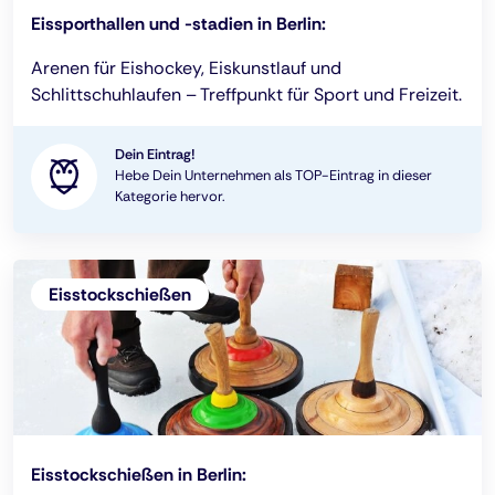
Eissporthallen und -stadien in Berlin:
Arenen für Eishockey, Eiskunstlauf und
Schlittschuhlaufen – Treffpunkt für Sport und Freizeit.
Dein Eintrag!
Hebe Dein Unternehmen als TOP-Eintrag in dieser
Kategorie hervor.
Eisstockschießen
Eisstockschießen in Berlin: