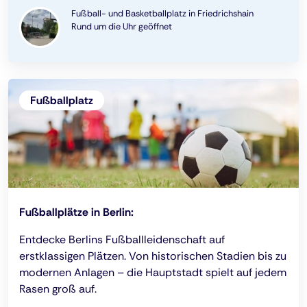
Fußball- und Basketballplatz in Friedrichshain
Rund um die Uhr geöffnet
Fußballplatz
Fußballplätze in Berlin:
Entdecke Berlins Fußballleidenschaft auf
erstklassigen Plätzen. Von historischen Stadien bis zu
modernen Anlagen – die Hauptstadt spielt auf jedem
Rasen groß auf.