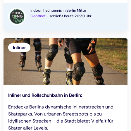
Indoor Tischtennis in Berlin Mitte
Geöffnet
-
schließt heute 20:30 Uhr
Inliner
Inliner und Rollschuhbahn in Berlin:
Entdecke Berlins dynamische Inlinerstrecken und
Skateparks. Von urbanen Streetspots bis zu
idyllischen Strecken – die Stadt bietet Vielfalt für
Skater aller Levels.