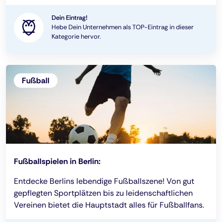
Dein Eintrag!
Hebe Dein Unternehmen als TOP-Eintrag in dieser
Kategorie hervor.
Fußball
Fußballspielen in Berlin:
Entdecke Berlins lebendige Fußballszene! Von gut
gepflegten Sportplätzen bis zu leidenschaftlichen
Vereinen bietet die Hauptstadt alles für Fußballfans.