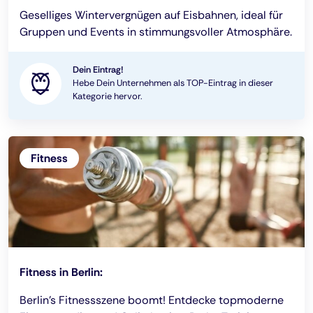
Geselliges Wintervergnügen auf Eisbahnen, ideal für
Gruppen und Events in stimmungsvoller Atmosphäre.
Dein Eintrag!
Hebe Dein Unternehmen als TOP-Eintrag in dieser
Kategorie hervor.
Fitness
Fitness in Berlin:
Berlin's Fitnessszene boomt! Entdecke topmoderne