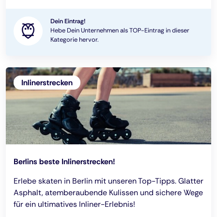
Dein Eintrag!
Hebe Dein Unternehmen als TOP-Eintrag in dieser
Kategorie hervor.
Inlinerstrecken
Berlins beste Inlinerstrecken!
Erlebe skaten in Berlin mit unseren Top-Tipps. Glatter
Asphalt, atemberaubende Kulissen und sichere Wege
für ein ultimatives Inliner-Erlebnis!