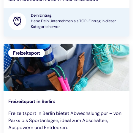
Dein Eintrag!
Hebe Dein Unternehmen als TOP-Eintrag in dieser
Kategorie hervor.
Freizeitsport
Freizeitsport in Berlin:
Freizeitsport in Berlin bietet Abwechslung pur – von
Parks bis Sportanlagen, ideal zum Abschalten,
Auspowern und Entdecken.