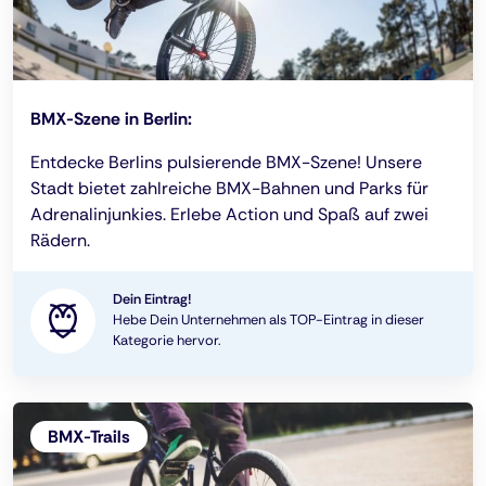
BMX-Szene in Berlin:
Entdecke Berlins pulsierende BMX-Szene! Unsere
Stadt bietet zahlreiche BMX-Bahnen und Parks für
Adrenalinjunkies. Erlebe Action und Spaß auf zwei
Rädern.
Dein Eintrag!
Hebe Dein Unternehmen als TOP-Eintrag in dieser
Kategorie hervor.
BMX-Trails