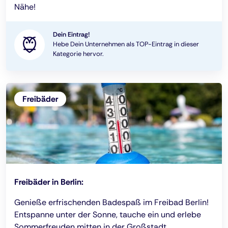
Nähe!
Dein Eintrag!
Hebe Dein Unternehmen als TOP-Eintrag in dieser
Kategorie hervor.
Freibäder
Freibäder in Berlin:
Genieße erfrischenden Badespaß im Freibad Berlin!
Entspanne unter der Sonne, tauche ein und erlebe
Sommerfreuden mitten in der Großstadt.