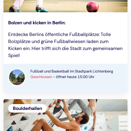
Bolzen und kicken in Berlin:
Entdecke Berlins öffentliche Fußballplätze: Tolle
Bolzplätze und grüne Fußballwiesen laden zum
Kicken ein. Hier trifft sich die Stadt zum gemeinsamen
Spiel!
Fußball und Basketball im Stadtpark Lichtenberg
Geschlossen
-
öffnet heute 15:00 Uhr
Boulderhallen