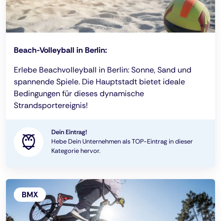
Beach-Volleyball in Berlin:
Erlebe Beachvolleyball in Berlin: Sonne, Sand und
spannende Spiele. Die Hauptstadt bietet ideale
Bedingungen für dieses dynamische
Strandsportereignis!
Dein Eintrag!
Hebe Dein Unternehmen als TOP-Eintrag in dieser
Kategorie hervor.
BMX