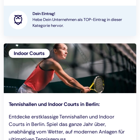
Dein Eintrag!
Hebe Dein Unternehmen als TOP-Eintrag in dieser
Kategorie hervor.
Indoor Courts
Tennishallen und Indoor Courts in Berlin:
Entdecke erstklassige Tennishallen und Indoor
Courts in Berlin. Spiel das ganze Jahr über,
unabhängig vom Wetter, auf modernen Anlagen für
ultimativen Tennisgenuss.