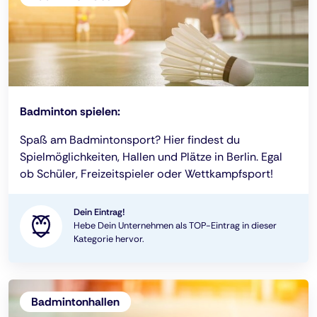
Badminton spielen:
Spaß am Badmintonsport? Hier findest du
Spielmöglichkeiten, Hallen und Plätze in Berlin. Egal
ob Schüler, Freizeitspieler oder Wettkampfsport!
Dein Eintrag!
Hebe Dein Unternehmen als TOP-Eintrag in dieser
Kategorie hervor.
Badmintonhallen