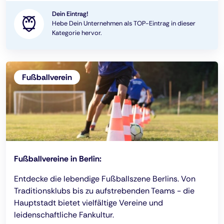
Dein Eintrag!
Hebe Dein Unternehmen als TOP-Eintrag in dieser
Kategorie hervor.
Fußballverein
Fußballvereine in Berlin:
Entdecke die lebendige Fußballszene Berlins. Von
Traditionsklubs bis zu aufstrebenden Teams - die
Hauptstadt bietet vielfältige Vereine und
leidenschaftliche Fankultur.