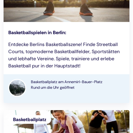
Basketballspielen in Berlin:
Entdecke Berlins Basketballszene! Finde Streetball
Courts, topmoderne Basketballfelder, Sportstätten
und lebhafte Vereine. Spiele, trainiere und erlebe
Basketball pur in der Hauptstadt!
Basketballplatz am Annemirl-Bauer-Platz
Rund um die Uhr geöffnet
Basketballplatz