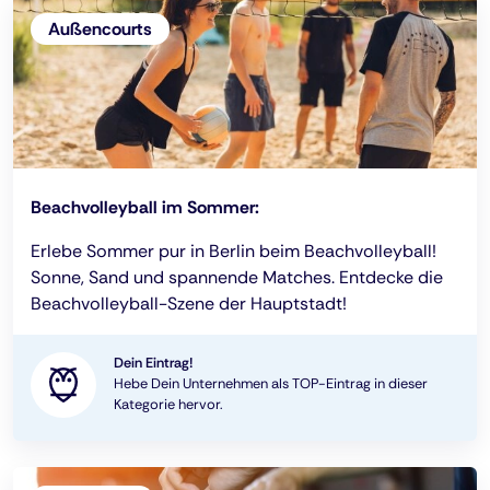
Außencourts
Beachvolleyball im Sommer:
Erlebe Sommer pur in Berlin beim Beachvolleyball!
Sonne, Sand und spannende Matches. Entdecke die
Beachvolleyball-Szene der Hauptstadt!
Dein Eintrag!
Hebe Dein Unternehmen als TOP-Eintrag in dieser
Kategorie hervor.