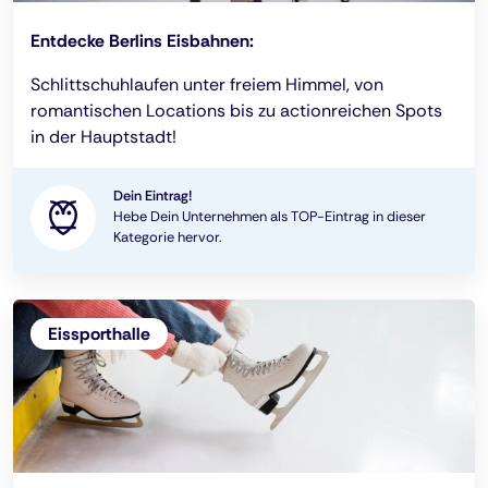
Entdecke Berlins Eisbahnen:
Schlittschuhlaufen unter freiem Himmel, von
romantischen Locations bis zu actionreichen Spots
in der Hauptstadt!
Dein Eintrag!
Hebe Dein Unternehmen als TOP-Eintrag in dieser
Kategorie hervor.
Eissporthalle