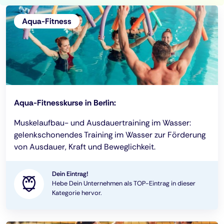
Aqua-Fitness
Aqua-Fitnesskurse in Berlin:
Muskelaufbau- und Ausdauertraining im Wasser:
gelenkschonendes Training im Wasser zur Förderung
von Ausdauer, Kraft und Beweglichkeit.
Dein Eintrag!
Hebe Dein Unternehmen als TOP-Eintrag in dieser
Kategorie hervor.