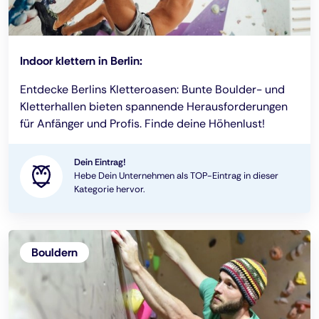
Indoor klettern in Berlin:
Entdecke Berlins Kletteroasen: Bunte Boulder- und
Kletterhallen bieten spannende Herausforderungen
für Anfänger und Profis. Finde deine Höhenlust!
Dein Eintrag!
Hebe Dein Unternehmen als TOP-Eintrag in dieser
Kategorie hervor.
Bouldern