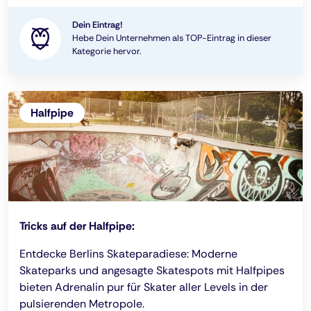
Dein Eintrag!
Hebe Dein Unternehmen als TOP-Eintrag in dieser
Kategorie hervor.
Halfpipe
Tricks auf der Halfpipe:
Entdecke Berlins Skateparadiese: Moderne
Skateparks und angesagte Skatespots mit Halfpipes
bieten Adrenalin pur für Skater aller Levels in der
pulsierenden Metropole.