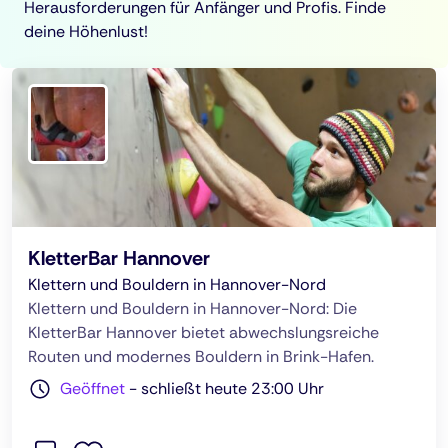
Herausforderungen für Anfänger und Profis. Finde
deine Höhenlust!
KletterBar Hannover
Klettern und Bouldern in Hannover-Nord
Klettern und Bouldern in Hannover-Nord: Die
KletterBar Hannover bietet abwechslungsreiche
Routen und modernes Bouldern in Brink-Hafen.
Geöffnet
-
schließt heute 23:00 Uhr