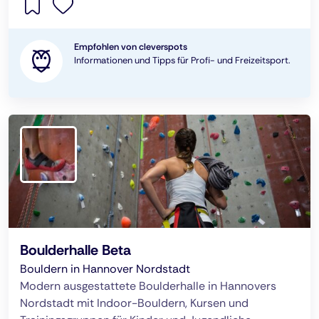
Empfohlen von cleverspots
Informationen und Tipps für Profi- und Freizeitsport.
Boulderhalle Beta
Bouldern in Hannover Nordstadt
Modern ausgestattete Boulderhalle in Hannovers
Nordstadt mit Indoor-Bouldern, Kursen und