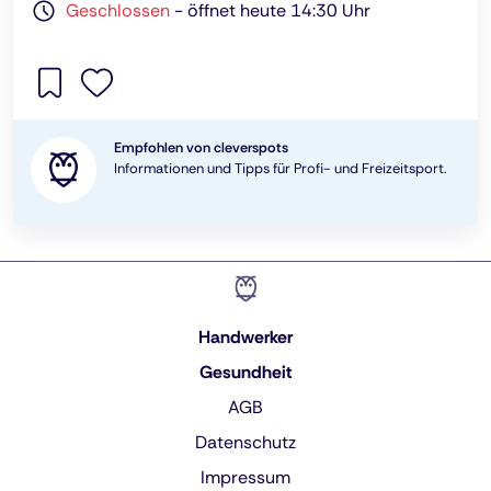
Geschlossen
-
öffnet heute 14:30 Uhr
Empfohlen von cleverspots
Informationen und Tipps für Profi- und Freizeitsport.
Handwerker
Gesundheit
AGB
Datenschutz
Impressum