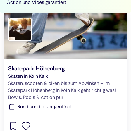
Action und Vibes garantiert!
Skatepark Höhenberg
Skaten in Köln Kalk
Skaten, scooten & biken bis zum Abwinken – im
Skatepark Höhenberg in Köln Kalk geht richtig was!
Bowls, Pools & Action pur!
Rund um die Uhr geöffnet