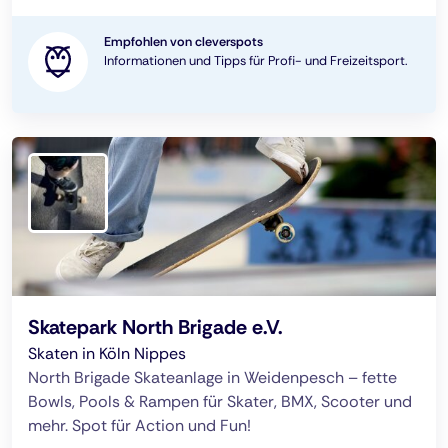
Empfohlen von cleverspots
Informationen und Tipps für Profi- und Freizeitsport.
Skatepark North Brigade e.V.
Skaten in Köln Nippes
North Brigade Skateanlage in Weidenpesch – fette
Bowls, Pools & Rampen für Skater, BMX, Scooter und
mehr. Spot für Action und Fun!