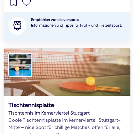
Empfohlen von cleverspots
Informationen und Tipps für Profi- und Freizeitsport.
Tischtennisplatte
Tischtennis im Kernerviertel Stuttgart
Coole Tischtennisplatte im Kernerviertel, Stuttgart-
Mitte – nice Spot für chillige Matches, offen für alle,