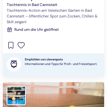
Tischtennis in Bad Cannstatt
Tischtennis-Action am Veielschen Garten in Bad
Cannstatt – öffentlicher Spot zum Zocken, Chillen &
Skill zeigen!
Rund um die Uhr geöffnet
Empfohlen von cleverspots
Informationen und Tipps für Profi- und Freizeitsport.