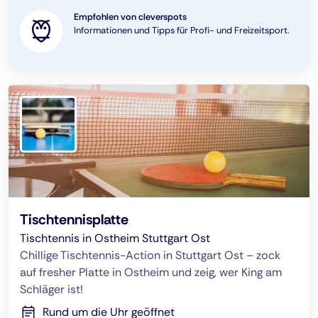
Empfohlen von cleverspots
Informationen und Tipps für Profi- und Freizeitsport.
Tischtennisplatte
Tischtennis in Ostheim Stuttgart Ost
Chillige Tischtennis-Action in Stuttgart Ost – zock
auf fresher Platte in Ostheim und zeig, wer King am
Schläger ist!
Rund um die Uhr geöffnet