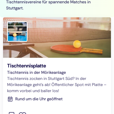
Tischtennisvereine für spannende Matches in
Stuttgart.
Tischtennisplatte
Tischtennis in der Mörikeanlage
Tischtennis zocken in Stuttgart Süd? In der
Mörikeanlage geht’s ab! Öffentlicher Spot mit Platte –
komm vorbei und baller los!
Rund um die Uhr geöffnet