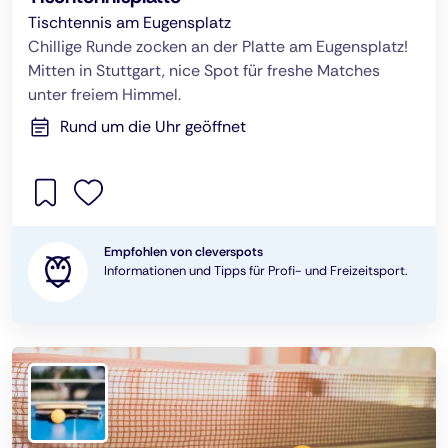
Tischtennis am Eugensplatz
Chillige Runde zocken an der Platte am Eugensplatz!
Mitten in Stuttgart, nice Spot für freshe Matches
unter freiem Himmel.
Rund um die Uhr geöffnet
Empfohlen von cleverspots
Informationen und Tipps für Profi- und Freizeitsport.