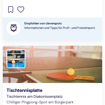
Empfohlen von cleverspots
Informationen und Tipps für Profi- und Freizeitsport.
Tischtennisplatte
Tischtennis am Diakonissenplatz
Chilliger Pingpong-Spot am Bürgerpark