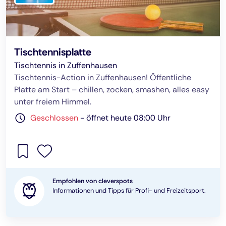
Tischtennisplatte
Tischtennis in Zuffenhausen
Tischtennis-Action in Zuffenhausen! Öffentliche
Platte am Start – chillen, zocken, smashen, alles easy
unter freiem Himmel.
Geschlossen
-
öffnet heute 08:00 Uhr
Empfohlen von cleverspots
Informationen und Tipps für Profi- und Freizeitsport.