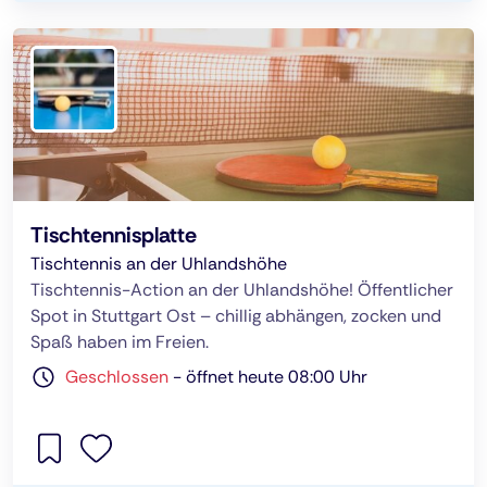
Tischtennisplatte
Tischtennis an der Uhlandshöhe
Tischtennis-Action an der Uhlandshöhe! Öffentlicher
Spot in Stuttgart Ost – chillig abhängen, zocken und
Spaß haben im Freien.
Geschlossen
-
öffnet heute 08:00 Uhr