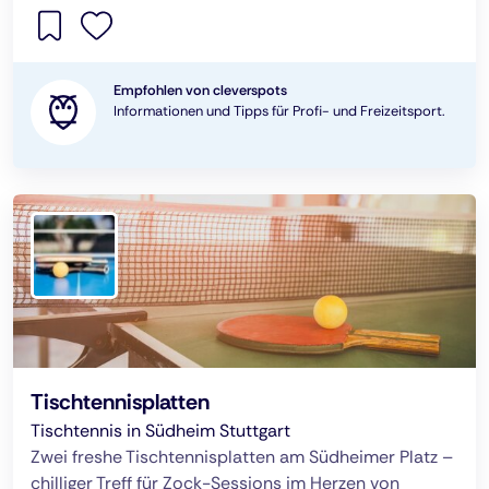
Empfohlen von cleverspots
Informationen und Tipps für Profi- und Freizeitsport.
Tischtennisplatten
Tischtennis in Südheim Stuttgart
Zwei freshe Tischtennisplatten am Südheimer Platz –
chilliger Treff für Zock-Sessions im Herzen von