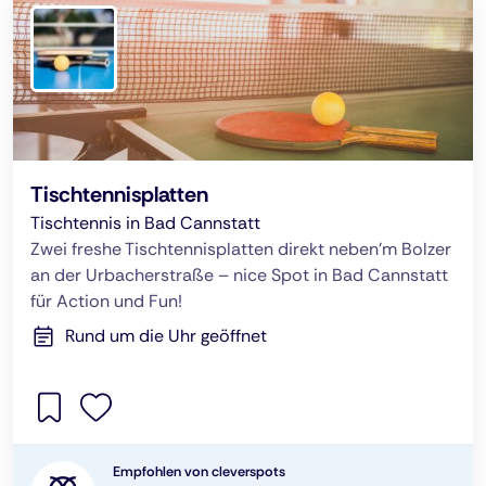
Tischtennisplatten
Tischtennis in Bad Cannstatt
Zwei freshe Tischtennisplatten direkt neben’m Bolzer
an der Urbacherstraße – nice Spot in Bad Cannstatt
für Action und Fun!
Rund um die Uhr geöffnet
Empfohlen von cleverspots