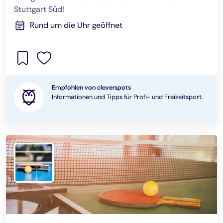
Stuttgart Süd!
Rund um die Uhr geöffnet
Empfohlen von cleverspots
Informationen und Tipps für Profi- und Freizeitsport.