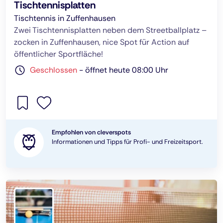
Tischtennisplatten
Tischtennis in Zuffenhausen
Zwei Tischtennisplatten neben dem Streetballplatz –
zocken in Zuffenhausen, nice Spot für Action auf
öffentlicher Sportfläche!
Geschlossen
-
öffnet heute 08:00 Uhr
Empfohlen von cleverspots
Informationen und Tipps für Profi- und Freizeitsport.