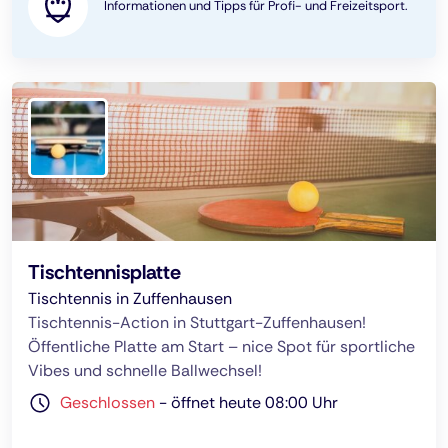
Informationen und Tipps für Profi- und Freizeitsport.
Tischtennisplatte
Tischtennis in Zuffenhausen
Tischtennis-Action in Stuttgart-Zuffenhausen!
Öffentliche Platte am Start – nice Spot für sportliche
Vibes und schnelle Ballwechsel!
Geschlossen
-
öffnet heute 08:00 Uhr