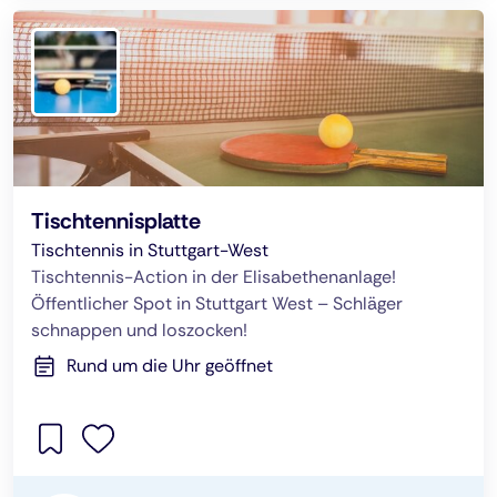
Tischtennisplatte
Tischtennis in Stuttgart-West
Tischtennis-Action in der Elisabethenanlage!
Öffentlicher Spot in Stuttgart West – Schläger
schnappen und loszocken!
Rund um die Uhr geöffnet