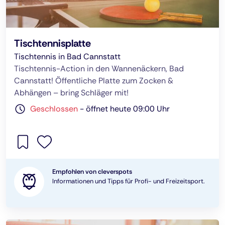
Tischtennisplatte
Tischtennis in Bad Cannstatt
Tischtennis-Action in den Wannenäckern, Bad
Cannstatt! Öffentliche Platte zum Zocken &
Abhängen – bring Schläger mit!
Geschlossen
-
öffnet heute 09:00 Uhr
Empfohlen von cleverspots
Informationen und Tipps für Profi- und Freizeitsport.