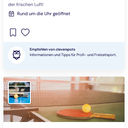
der frischen Luft!
Rund um die Uhr geöffnet
Empfohlen von cleverspots
Informationen und Tipps für Profi- und Freizeitsport.