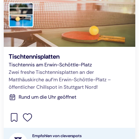
Tischtennisplatten
Tischtennis am Erwin-Schöttle-Platz
Zwei freshe Tischtennisplatten an der
Matthäuskirche auf’m Erwin-Schöttle-Platz –
öffentlicher Chillspot in Stuttgart Nord!
Rund um die Uhr geöffnet
Empfohlen von cleverspots