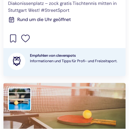
Diakonissenplatz – zock gratis Tischtennis mitten in
Stuttgart West! #StreetSport
Rund um die Uhr geöffnet
Empfohlen von cleverspots
Informationen und Tipps für Profi- und Freizeitsport.