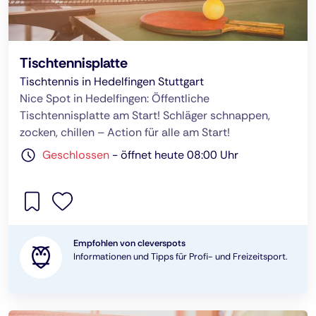
Tischtennisplatte
Tischtennis in Hedelfingen Stuttgart
Nice Spot in Hedelfingen: Öffentliche
Tischtennisplatte am Start! Schläger schnappen,
zocken, chillen – Action für alle am Start!
Geschlossen
-
öffnet heute 08:00 Uhr
Empfohlen von cleverspots
Informationen und Tipps für Profi- und Freizeitsport.