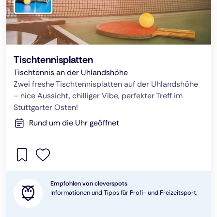
Tischtennisplatten
Tischtennis an der Uhlandshöhe
Zwei freshe Tischtennisplatten auf der Uhlandshöhe
– nice Aussicht, chilliger Vibe, perfekter Treff im
Stuttgarter Osten!
Rund um die Uhr geöffnet
Empfohlen von cleverspots
Informationen und Tipps für Profi- und Freizeitsport.