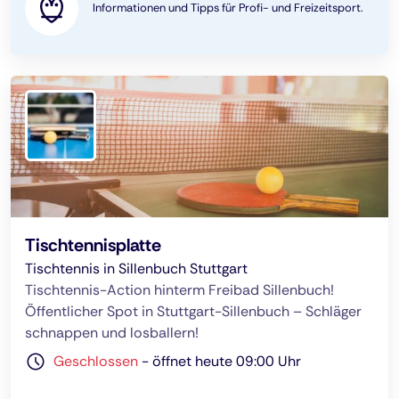
Informationen und Tipps für Profi- und Freizeitsport.
Tischtennisplatte
Tischtennis in Sillenbuch Stuttgart
Tischtennis-Action hinterm Freibad Sillenbuch!
Öffentlicher Spot in Stuttgart-Sillenbuch – Schläger
schnappen und losballern!
Geschlossen
-
öffnet heute 09:00 Uhr