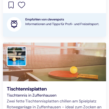
Empfohlen von cleverspots
Informationen und Tipps für Profi- und Freizeitsport.
Tischtennisplatten
Tischtennis in Zuffenhausen
Zwei fette Tischtennisplatten chillen am Spielplatz
Rotweganlage in Zuffenhausen – ideal zum Zocken an