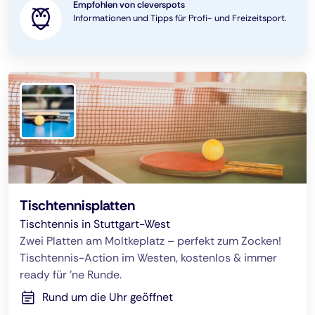
Empfohlen von cleverspots
Informationen und Tipps für Profi- und Freizeitsport.
Tischtennisplatten
Tischtennis in Stuttgart-West
Zwei Platten am Moltkeplatz – perfekt zum Zocken!
Tischtennis-Action im Westen, kostenlos & immer
ready für ’ne Runde.
Rund um die Uhr geöffnet