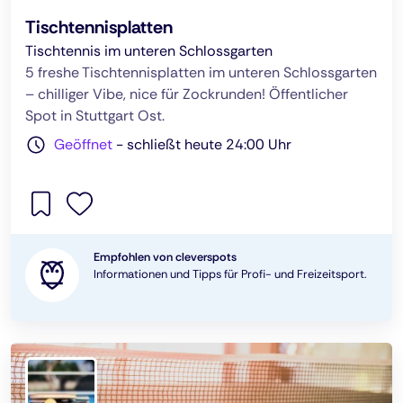
Tischtennisplatten
Tischtennis im unteren Schlossgarten
5 freshe Tischtennisplatten im unteren Schlossgarten
– chilliger Vibe, nice für Zockrunden! Öffentlicher
Spot in Stuttgart Ost.
Geöffnet
-
schließt heute 24:00 Uhr
Empfohlen von cleverspots
Informationen und Tipps für Profi- und Freizeitsport.