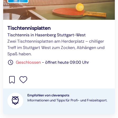
Tischtennisplatten
Tischtennis in Hasenberg Stuttgart-West
Zwei Tischtennisplatten am Herderplatz – chilliger
Treff im Stuttgart West zum Zocken, Abhängen und
Spaß haben.
Geschlossen
-
öffnet heute 09:00 Uhr
Empfohlen von cleverspots
Informationen und Tipps für Profi- und Freizeitsport.