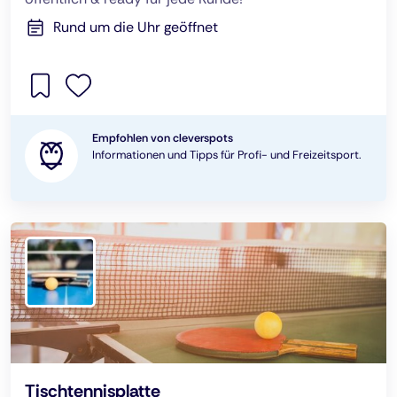
Rund um die Uhr geöffnet
Empfohlen von cleverspots
Informationen und Tipps für Profi- und Freizeitsport.
Tischtennisplatte