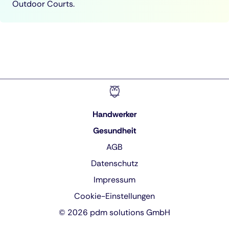
Outdoor Courts.
Handwerker
Gesundheit
AGB
Datenschutz
Impressum
Cookie-Einstellungen
© 2026 pdm solutions GmbH