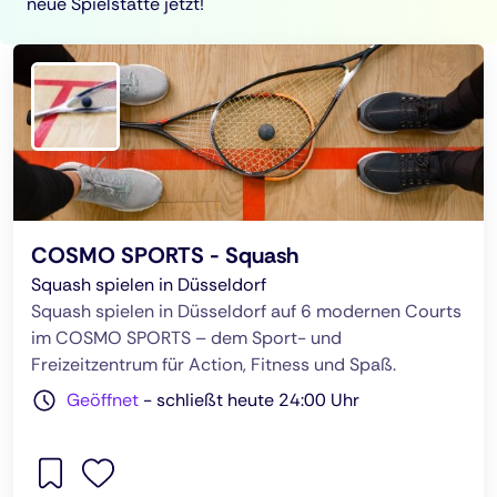
neue Spielstätte jetzt!
COSMO SPORTS - Squash
Squash spielen in Düsseldorf
Squash spielen in Düsseldorf auf 6 modernen Courts
im COSMO SPORTS – dem Sport- und
Freizeitzentrum für Action, Fitness und Spaß.
Geöffnet
-
schließt heute 24:00 Uhr