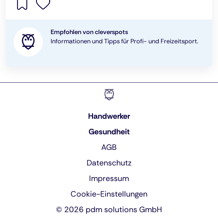
Empfohlen von cleverspots
Informationen und Tipps für Profi- und Freizeitsport.
Handwerker
Gesundheit
AGB
Datenschutz
Impressum
Cookie-Einstellungen
© 2026 pdm solutions GmbH