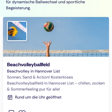
für dynamische Ballwechsel und sportliche
Begeisterung.
Beachvolleyballfeld
Beachvolley in Hannover List
Sonnen, Sand & Action! Kostenloses
Beachvolleyballfeld in Hannover List – chillen, zocken
& Sommerfeeling pur für alle!
Rund um die Uhr geöffnet