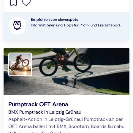
Empfohlen von cleverspots
Informationen und Tipps für Profi- und Freizeitsport.
Pumptrack OFT Arena
BMX Pumptrack in Leipzig Grünau
Asphalt-Action in Leipzig-Grünau! Pumptrack an der
OFT Arena ballert mit BMX, Scootern, Boards & mehr.