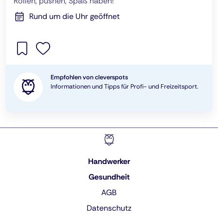
Rollen, pushen, Spaß haben!
Rund um die Uhr geöffnet
Empfohlen von cleverspots
Informationen und Tipps für Profi- und Freizeitsport.
Handwerker
Gesundheit
AGB
Datenschutz