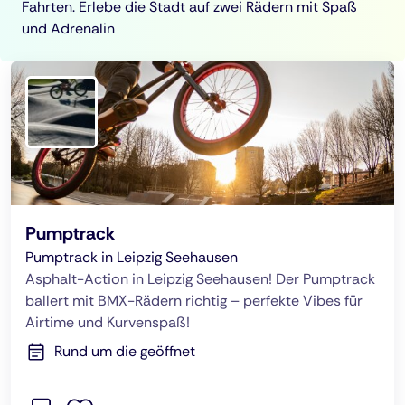
Fahrten. Erlebe die Stadt auf zwei Rädern mit Spaß
und Adrenalin
Pumptrack
Pumptrack in Leipzig Seehausen
Asphalt-Action in Leipzig Seehausen! Der Pumptrack
ballert mit BMX-Rädern richtig – perfekte Vibes für
Airtime und Kurvenspaß!
Rund um die geöffnet