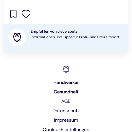
Empfohlen von cleverspots
Informationen und Tipps für Profi- und Freizeitsport.
Handwerker
Gesundheit
AGB
Datenschutz
Impressum
Cookie-Einstellungen