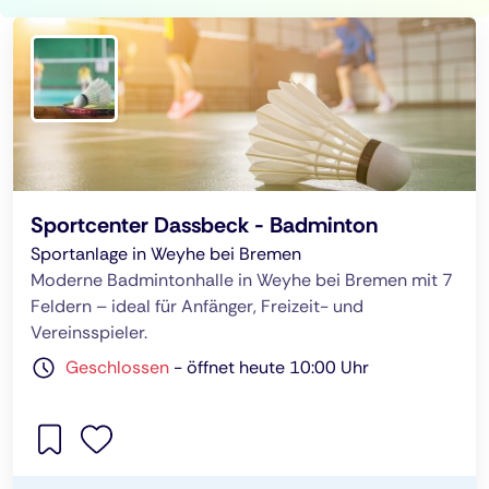
Sportcenter Dassbeck - Badminton
Sportanlage in Weyhe bei Bremen
Moderne Badmintonhalle in Weyhe bei Bremen mit 7
Feldern – ideal für Anfänger, Freizeit- und
Vereinsspieler.
Geschlossen
-
öffnet heute 10:00 Uhr