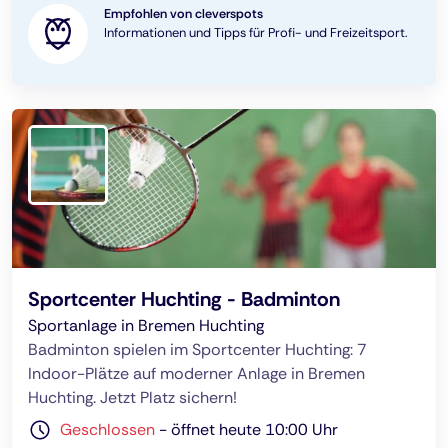
Empfohlen von cleverspots
Informationen und Tipps für Profi- und Freizeitsport.
Sportcenter Huchting - Badminton
Sportanlage in Bremen Huchting
Badminton spielen im Sportcenter Huchting: 7
Indoor-Plätze auf moderner Anlage in Bremen
Huchting. Jetzt Platz sichern!
Geschlossen
-
öffnet heute 10:00 Uhr