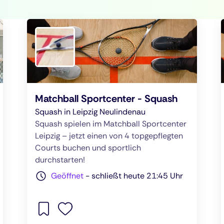
Matchball Sportcenter - Squash
Squash in Leipzig Neulindenau
Squash spielen im Matchball Sportcenter
Leipzig – jetzt einen von 4 topgepflegten
Courts buchen und sportlich
durchstarten!
Geöffnet
-
schließt heute 21:45 Uhr