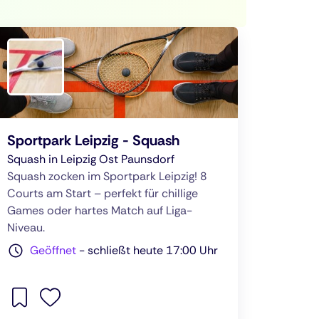
Sportpark Leipzig - Squash
Squash in Leipzig Ost Paunsdorf
Squash zocken im Sportpark Leipzig! 8
Courts am Start – perfekt für chillige
Games oder hartes Match auf Liga-
Niveau.
Geöffnet
-
schließt heute 17:00 Uhr