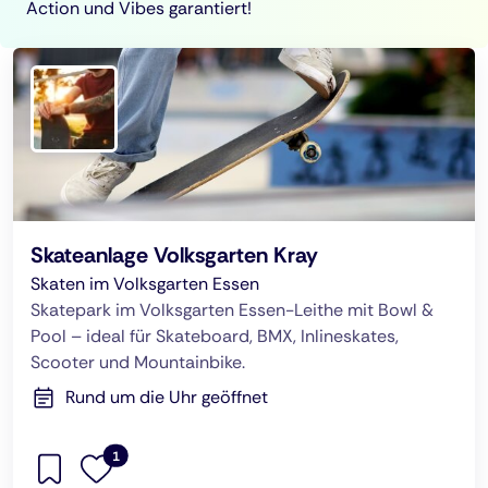
Action und Vibes garantiert!
Skateanlage Volksgarten Kray
Skaten im Volksgarten Essen
Skatepark im Volksgarten Essen-Leithe mit Bowl &
Pool – ideal für Skateboard, BMX, Inlineskates,
Scooter und Mountainbike.
Rund um die Uhr geöffnet
1