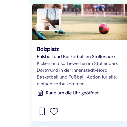
Bolzplatz
Fußball und Basketball im Stollenpark
Kicken und Körbewerfen im Stollenpark
Dortmund in der Innenstadt-Nord!
Basketball und Fußball-Action für alle,
einfach vorbeikommen!
Rund um die Uhr geöffnet