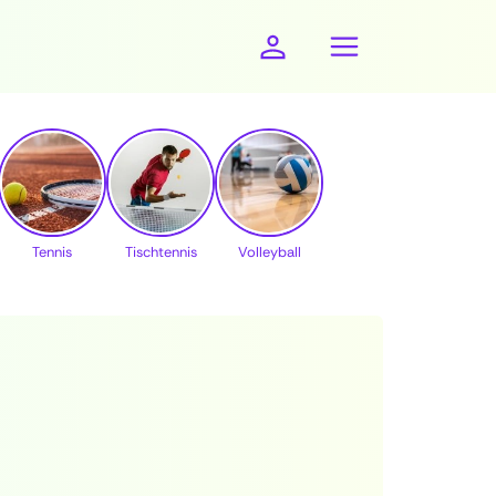
Tennis
Tischtennis
Volleyball