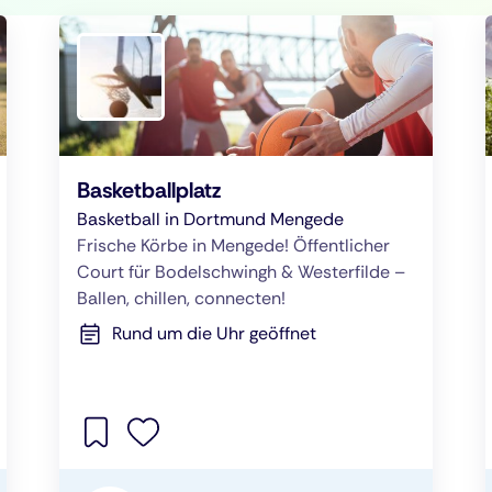
Basketballplatz
Basketball in Dortmund Mengede
Frische Körbe in Mengede! Öffentlicher
Court für Bodelschwingh & Westerfilde –
Ballen, chillen, connecten!
Rund um die Uhr geöffnet