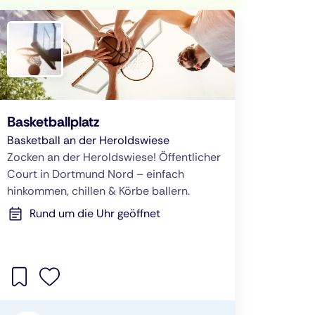
Basketballplatz
Basketball an der Heroldswiese
Zocken an der Heroldswiese! Öffentlicher
Court in Dortmund Nord – einfach
hinkommen, chillen & Körbe ballern.
Rund um die Uhr geöffnet