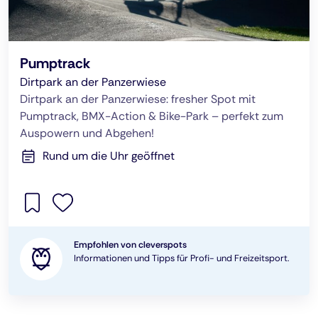
Pumptrack
Dirtpark an der Panzerwiese
Dirtpark an der Panzerwiese: fresher Spot mit
Pumptrack, BMX-Action & Bike-Park – perfekt zum
Auspowern und Abgehen!
Rund um die Uhr geöffnet
Empfohlen von cleverspots
Informationen und Tipps für Profi- und Freizeitsport.