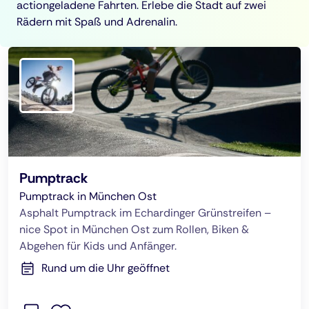
actiongeladene Fahrten. Erlebe die Stadt auf zwei
Rädern mit Spaß und Adrenalin.
Pumptrack
Pumptrack in München Ost
Asphalt Pumptrack im Echardinger Grünstreifen –
nice Spot in München Ost zum Rollen, Biken &
Abgehen für Kids und Anfänger.
Rund um die Uhr geöffnet