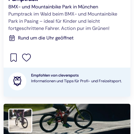
BMX- und Mountainbike Park in München
Pumptrack im Wald beim BMX- und Mountainbike
Park in Pasing – ideal für Kinder und leicht
fortgeschrittene Fahrer. Action pur im Grünen!
Rund um die Uhr geöffnet
Empfohlen von cleverspots
Informationen und Tipps für Profi- und Freizeitsport.