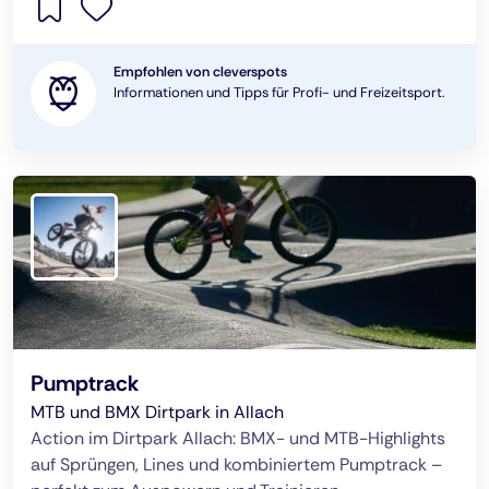
Empfohlen von cleverspots
Informationen und Tipps für Profi- und Freizeitsport.
Pumptrack
MTB und BMX Dirtpark in Allach
Action im Dirtpark Allach: BMX- und MTB-Highlights
auf Sprüngen, Lines und kombiniertem Pumptrack –