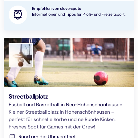
Empfohlen von cleverspots
Informationen und Tipps für Profi- und Freizeitsport.
Streetballplatz
Fusball und Basketball in Neu-Hohenschönhausen
Kleiner Streetballplatz in Hohenschönhausen –
perfekt für schnelle Körbe und ne Runde Kicken.
Freshes Spot für Games mit der Crew!
Rund um die Uhr geöffnet