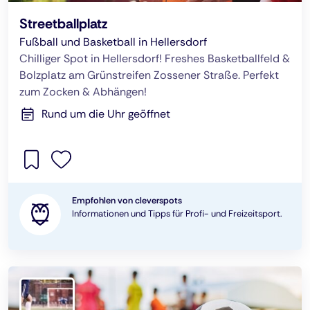
Streetballplatz
Fußball und Basketball in Hellersdorf
Chilliger Spot in Hellersdorf! Freshes Basketballfeld &
Bolzplatz am Grünstreifen Zossener Straße. Perfekt
zum Zocken & Abhängen!
Rund um die Uhr geöffnet
Empfohlen von cleverspots
Informationen und Tipps für Profi- und Freizeitsport.