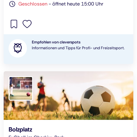
Geschlossen
-
öffnet heute 15:00 Uhr
Empfohlen von cleverspots
Informationen und Tipps für Profi- und Freizeitsport.
Bolzplatz