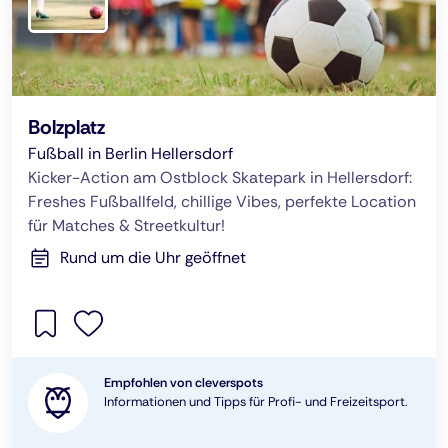
Bolzplatz
Fußball in Berlin Hellersdorf
Kicker-Action am Ostblock Skatepark in Hellersdorf:
Freshes Fußballfeld, chillige Vibes, perfekte Location
für Matches & Streetkultur!
Rund um die Uhr geöffnet
Empfohlen von cleverspots
Informationen und Tipps für Profi- und Freizeitsport.