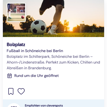
Bolzplatz
Fußball in Schöneiche bei Berlin
Bolzplatz im Schillerpark, Schöneiche bei Berlin –
Ahorn-/Lindenstraße. Perfekt zum Kicken, Chillen und
Abreißen in Brandenburg.
Rund um die Uhr geöffnet
Empfohlen von cleverspots