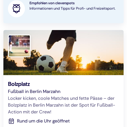
Empfohlen von cleverspots
Informationen und Tipps für Profi- und Freizeitsport.
Bolzplatz
Fußball in Berlin Marzahn
Locker kicken, coole Matches und fette Pässe – der
Bolzplatz in Berlin Marzahn ist der Spot für Fußball-
Action mit der Crew!
Rund um die Uhr geöffnet