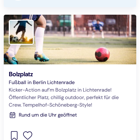
Bolzplatz
Fußball in Berlin Lichtenrade
Kicker-Action auf’m Bolzplatz in Lichtenrade!
Öffentlicher Platz, chillig outdoor, perfekt für die
Crew. Tempelhof-Schöneberg-Style!
Rund um die Uhr geöffnet