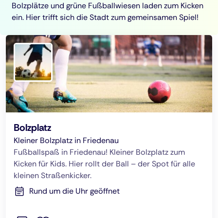
Bolzplätze und grüne Fußballwiesen laden zum Kicken
ein. Hier trifft sich die Stadt zum gemeinsamen Spiel!
Bolzplatz
Kleiner Bolzplatz in Friedenau
Fußballspaß in Friedenau! Kleiner Bolzplatz zum
Kicken für Kids. Hier rollt der Ball – der Spot für alle
kleinen Straßenkicker.
Rund um die Uhr geöffnet