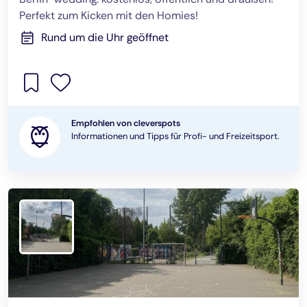
Perfekt zum Kicken mit den Homies!
Rund um die Uhr geöffnet
Empfohlen von cleverspots
Informationen und Tipps für Profi- und Freizeitsport.