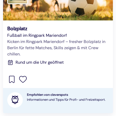
Bolzplatz
Fußball im Ringpark Mariendorf
Kicken im Ringpark Mariendorf – fresher Bolzplatz in
Berlin für fette Matches, Skills zeigen & mit Crew
chillen.
Rund um die Uhr geöffnet
Empfohlen von cleverspots
Informationen und Tipps für Profi- und Freizeitsport.