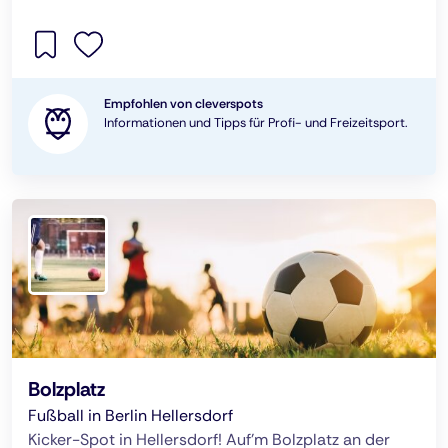
Empfohlen von cleverspots
Informationen und Tipps für Profi- und Freizeitsport.
Bolzplatz
Fußball in Berlin Hellersdorf
Kicker-Spot in Hellersdorf! Auf’m Bolzplatz an der