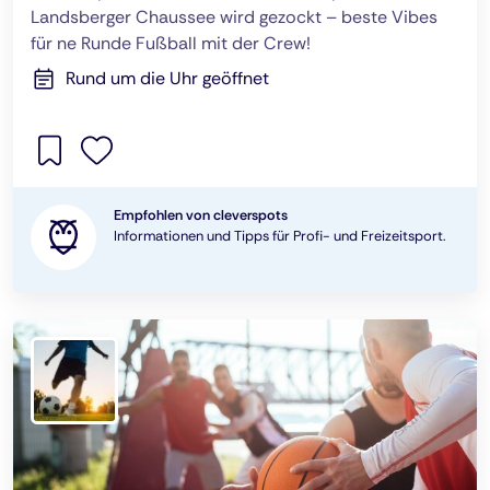
Landsberger Chaussee wird gezockt – beste Vibes
für ne Runde Fußball mit der Crew!
Rund um die Uhr geöffnet
Empfohlen von cleverspots
Informationen und Tipps für Profi- und Freizeitsport.