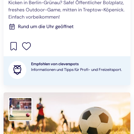
Kicken in Berlin-Grünau? Safe! Öffentlicher Bolzplatz,
freshes Outdoor-Game, mitten in Treptow-Köpenick.
Einfach vorbeikommen!
Rund um die Uhr geöffnet
Empfohlen von cleverspots
Informationen und Tipps für Profi- und Freizeitsport.