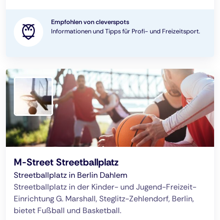
Empfohlen von cleverspots
Informationen und Tipps für Profi- und Freizeitsport.
M-Street Streetballplatz
Streetballplatz in Berlin Dahlem
Streetballplatz in der Kinder- und Jugend-Freizeit-
Einrichtung G. Marshall, Steglitz-Zehlendorf, Berlin,
bietet Fußball und Basketball.