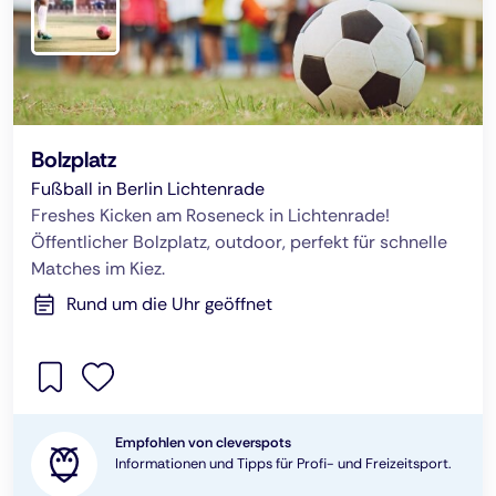
Bolzplatz
Fußball in Berlin Lichtenrade
Freshes Kicken am Roseneck in Lichtenrade!
Öffentlicher Bolzplatz, outdoor, perfekt für schnelle
Matches im Kiez.
Rund um die Uhr geöffnet
Empfohlen von cleverspots
Informationen und Tipps für Profi- und Freizeitsport.