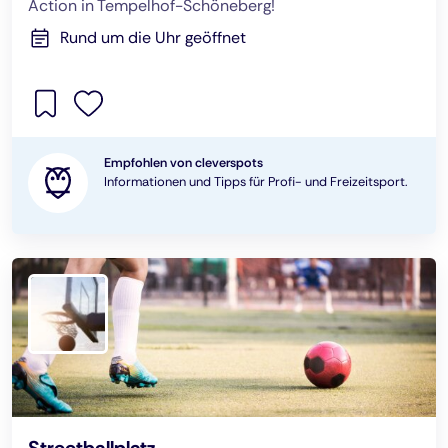
Action in Tempelhof-Schöneberg!
Rund um die Uhr geöffnet
Empfohlen von cleverspots
Informationen und Tipps für Profi- und Freizeitsport.