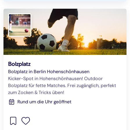
Bolzplatz
Bolzplatz in Berlin Hohenschönhausen
Kicker-Spot in Hohenschönhausen! Outdoor
Bolzplatz für fette Matches. Frei zugänglich, perfekt
zum Zocken & Tricks üben!
Rund um die Uhr geöffnet