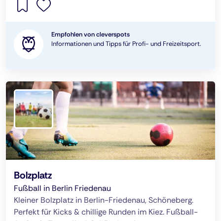
Empfohlen von cleverspots
Informationen und Tipps für Profi- und Freizeitsport.
Bolzplatz
Fußball in Berlin Friedenau
Kleiner Bolzplatz in Berlin-Friedenau, Schöneberg.
Perfekt für Kicks & chillige Runden im Kiez. Fußball-