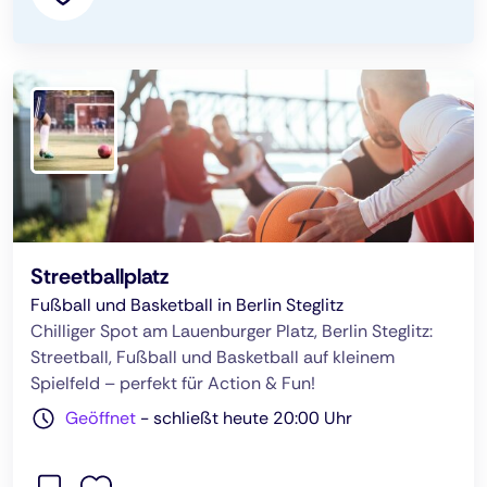
Streetballplatz
Fußball und Basketball in Berlin Steglitz
Chilliger Spot am Lauenburger Platz, Berlin Steglitz:
Streetball, Fußball und Basketball auf kleinem
Spielfeld – perfekt für Action & Fun!
Geöffnet
-
schließt heute 20:00 Uhr