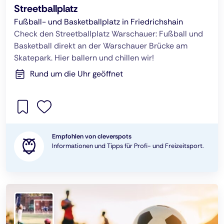
Streetballplatz
Fußball- und Basketballplatz in Friedrichshain
Check den Streetballplatz Warschauer: Fußball und
Basketball direkt an der Warschauer Brücke am
Skatepark. Hier ballern und chillen wir!
Rund um die Uhr geöffnet
Empfohlen von cleverspots
Informationen und Tipps für Profi- und Freizeitsport.