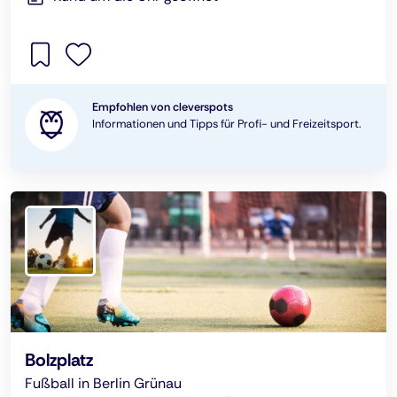
Empfohlen von cleverspots
Informationen und Tipps für Profi- und Freizeitsport.
Bolzplatz
Fußball in Berlin Grünau