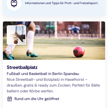
Informationen und Tipps für Profi- und Freizeitsport.
Streetballplatz
Fußball und Basketball in Berlin Spandau
Nice Streetball- und Bolzplatz in Haselhorst –
draußen, gratis & ready zum Zocken. Perfekt für Bälle
ballern oder Körbe werfen.
Rund um die Uhr geöffnet