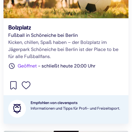
Bolzplatz
Fußball in Schöneiche bei Berlin
Kicken, chillen, Spaß haben – der Bolzplatz im
Jägerpark Schöneiche bei Berlin ist der Place to be
für alle Fußballfans.
Geöffnet
-
schließt heute 20:00 Uhr
Empfohlen von cleverspots
Informationen und Tipps für Profi- und Freizeitsport.