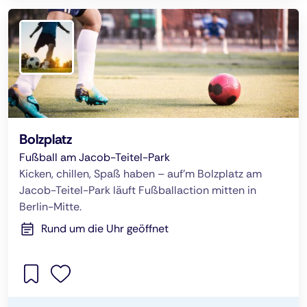
Bolzplatz
Fußball am Jacob-Teitel-Park
Kicken, chillen, Spaß haben – auf’m Bolzplatz am
Jacob-Teitel-Park läuft Fußballaction mitten in
Berlin-Mitte.
Rund um die Uhr geöffnet