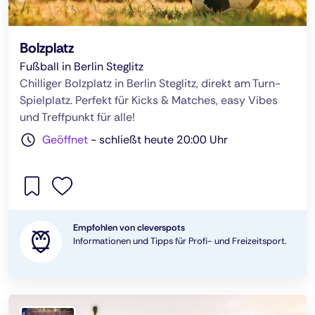
Bolzplatz
Fußball in Berlin Steglitz
Chilliger Bolzplatz in Berlin Steglitz, direkt am Turn-
Spielplatz. Perfekt für Kicks & Matches, easy Vibes
und Treffpunkt für alle!
Geöffnet
-
schließt heute 20:00 Uhr
Empfohlen von cleverspots
Informationen und Tipps für Profi- und Freizeitsport.