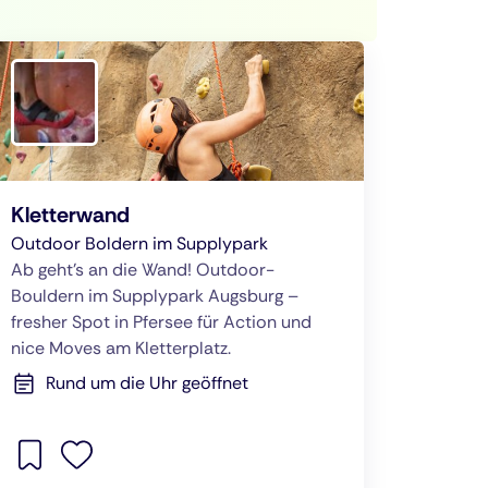
Kletterwand
Outdoor Boldern im Supplypark
Ab geht’s an die Wand! Outdoor-
Bouldern im Supplypark Augsburg –
fresher Spot in Pfersee für Action und
nice Moves am Kletterplatz.
Rund um die Uhr geöffnet