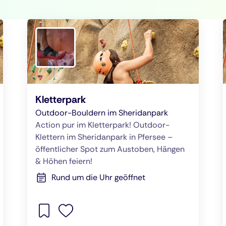
Kletterpark
Outdoor-Bouldern im Sheridanpark
Action pur im Kletterpark! Outdoor-
Klettern im Sheridanpark in Pfersee –
öffentlicher Spot zum Austoben, Hängen
& Höhen feiern!
Rund um die Uhr geöffnet