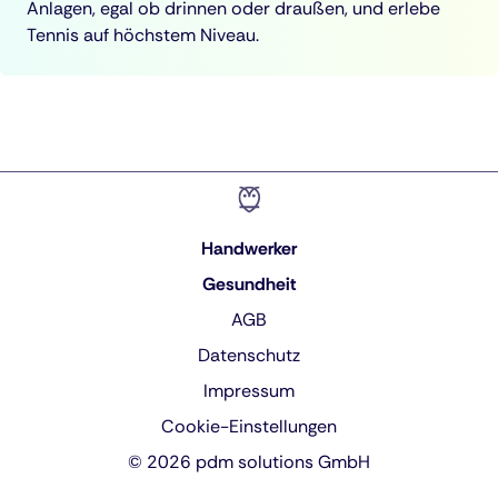
Anlagen, egal ob drinnen oder draußen, und erlebe
Tennis auf höchstem Niveau.
Handwerker
Gesundheit
AGB
Datenschutz
Impressum
Cookie-Einstellungen
© 2026 pdm solutions GmbH